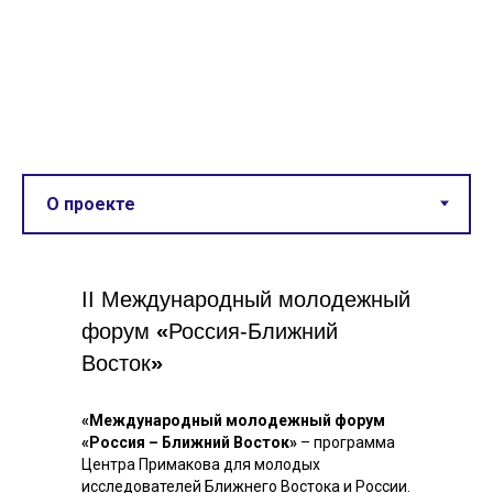
Примаковских чтений
— 2024
II Международный молодежный
форум
«
Россия-Ближний
Восток
»
«Международный молодежный форум
«Россия – Ближний Восток»
–
программа
Центра Примакова для молодых
исследователей Ближнего Востока и России.