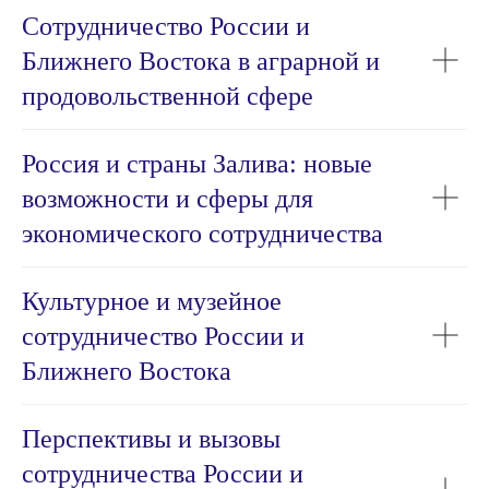
Сотрудничество России и
Ближнего Востока в аграрной и
продовольственной сфере
Россия и страны Залива: новые
возможности и сферы для
экономического сотрудничества
Культурное и музейное
сотрудничество России и
Ближнего Востока
Перспективы и вызовы
сотрудничества России и