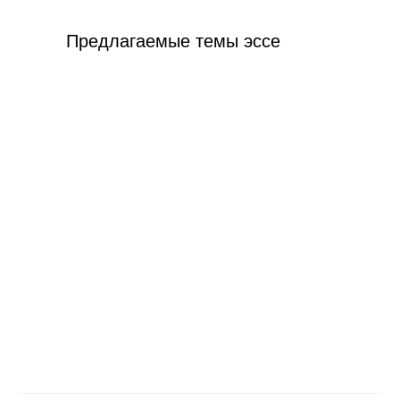
Предлагаемые темы эссе