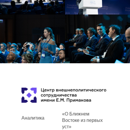
«О Ближнем
Аналитика
Востоке из первых
уст»