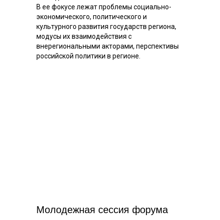
В ее фокусе лежат проблемы социально-
экономического, политического и
культурного развития государств региона,
модусы их взаимодействия с
внерегиональными акторами, перспективы
российской политики в регионе.
Молодежная сессия форума