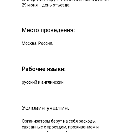
29 июня – день отъезда
Место проведения:
Москва, Россия.
Рабочие языки:
русский и английский.
Условия участия:
Организаторы берут на себя расходы,
связанные с проездом, проживанием и