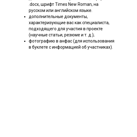
.docx, шрифт Times New Roman, на
русском или английском языке.
дополнительные документы,
характеризующие вас как специалиста,
подходящего для участия в проекте
(научные статьи, резюме и т. д.);
фотографию в анфас (для использования
в буклете с информацией об участниках).