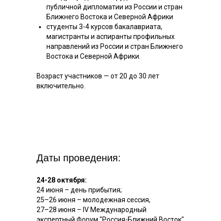
публичной дипломатии из России и стран
Ближнего Востока и Северной Африки
студенты 3-4 курсов бакалавриата,
магистранты и аспиранты профильных
направлений из России и стран Ближнего
Востока и Северной Африки.
Возраст участников — от 20 до 30 лет
включительно.
Даты проведения:
24-28 октября:
24 июня – день прибытия;
25–26 июня – молодежная сессия,
27–28 июня – IV Международный
экспертный Форум "Россия-Ближний Восток"