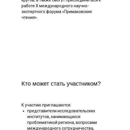
работе X международного научно-
экспертного форума «Примаковские
чтения».
Кто может стать участником?
К участию приглашаются:
представители исследовательских
институтов, занимающихся
проблематикой региона, вопросами
международного сотрудничества,