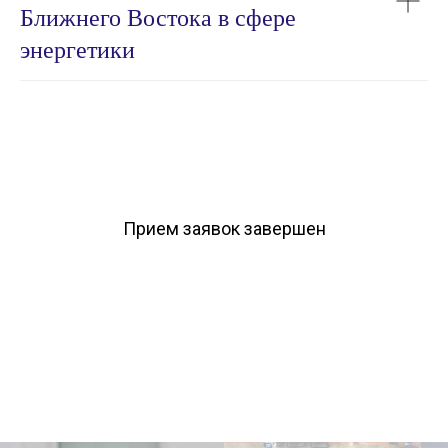
Ближнего Востока в сфере
энергетики
Прием заявок завершен