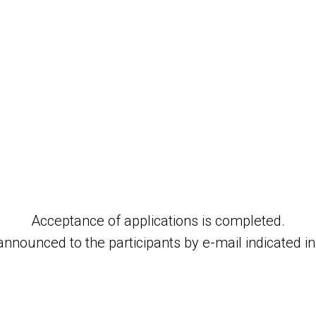
23
Acceptance of applications is completed.
announced to the participants by e-mail indicated in