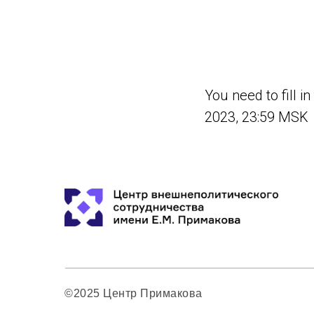
You need to fill i
2023, 23:59 MSK
©2025 Центр Примакова