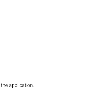
 the application.