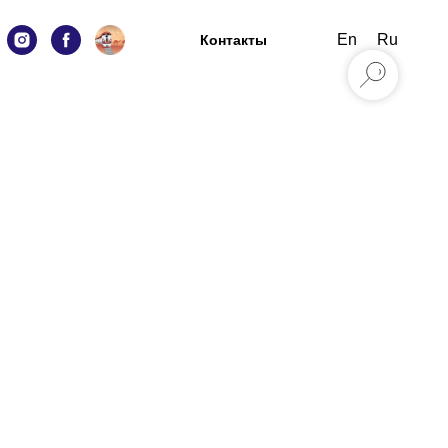
En
Ru
Контакты