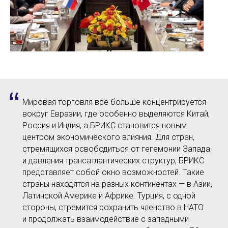
“
Мировая торговля все больше концентрируется
вокруг Евразии, где особенно выделяются Китай,
Россия и Индия, а БРИКС становится новым
центром экономического влияния. Для стран,
стремящихся освободиться от гегемонии Запада
и давления трансатлантических структур, БРИКС
представляет собой окно возможностей. Такие
страны находятся на разных континентах — в Азии,
Латинской Америке и Африке. Турция, с одной
стороны, стремится сохранить членство в НАТО
и продолжать взаимодействие с западными