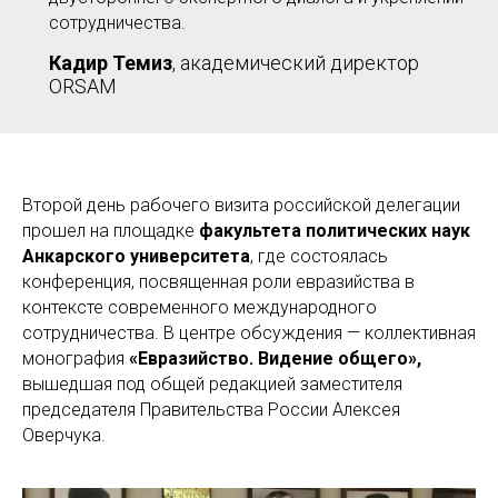
сотрудничества.
Кадир Темиз
, академический директор
ORSAM
Второй день рабочего визита российской делегации
прошел на площадке
факультета политических наук
Анкарского университета
, где состоялась
конференция, посвященная роли евразийства в
контексте современного международного
сотрудничества. В центре обсуждения — коллективная
монография
«Евразийство. Видение общего»,
вышедшая под общей редакцией заместителя
председателя Правительства России Алексея
Оверчука.