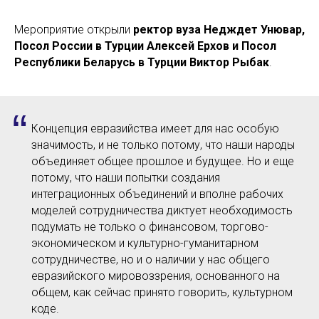
Мероприятие открыли
ректор вуза Недждет Унювар,
Посол России в Турции Алексей Ерхов и Посол
Республики Беларусь в Турции Виктор Рыбак
.
“
Концепция евразийства имеет для нас особую
значимость, и не только потому, что наши народы
объединяет общее прошлое и будущее. Но и еще
потому, что наши попытки создания
интеграционных объединений и вполне рабочих
моделей сотрудничества диктует необходимость
подумать не только о финансовом, торгово-
экономическом и культурно-гуманитарном
сотрудничестве, но и о наличии у нас общего
евразийского мировоззрения, основанного на
общем, как сейчас принято говорить, культурном
коде.