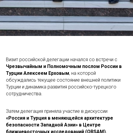
Визит российской делегации начался со встречи с
Чрезвычайным и Полномочным послом России в
Турции Алексеем Ерховым
, на которой
обсуждались текущее состояние внешней политики
Турции и динамика развития российско-турецкого
сотрудничества.
Затем делегация приняла участие в дискуссии
«Россия и Турция в меняющейся архитектуре
безопасности Западной Азии» в
Центре
ближневосточных исследований (ORSAM).