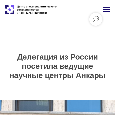
Делегация из России
посетила ведущие
научные центры Анкары