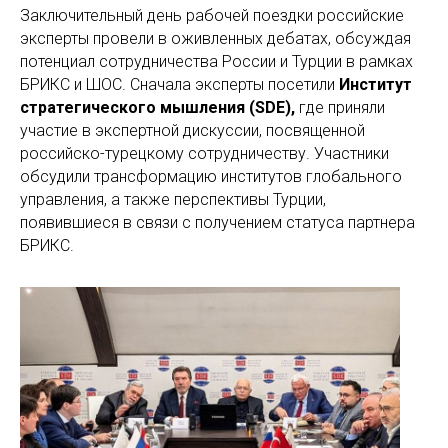
Заключительный день рабочей поездки российские
эксперты провели в оживленных дебатах, обсуждая
потенциал сотрудничества России и Турции в рамках
БРИКС и ШОС. Сначала эксперты посетили
Институт
стратегического мышления (SDE),
где приняли
участие в экспертной дискуссии, посвященной
российско-турецкому сотрудничеству. Участники
обсудили трансформацию институтов глобального
управления, а также перспективы Турции,
появившиеся в связи с получением статуса партнера
БРИКС.