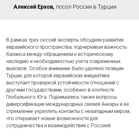
Алексей Ерхов,
посол России в Турции
В рамках трех сессий эксперты обсудили развитие
евразийского пространства, подчеркивая важность
баланса между обращением к историческому
наследию и необходимостью учета современных
вызовов. Особое внимание было уделено позиции
Турции, для которой евразийская инициатива
выступает проверкой устойчивости отношений с
другими государствами, особенно в контексте
Глобального Юга. Поднимались также вопросы
диверсификации международных связей Анкары и ее
стремление укреплять контакты с незападным миром,
что открывает новые возможности для
сотрудничества и взаимодействия с Россией.