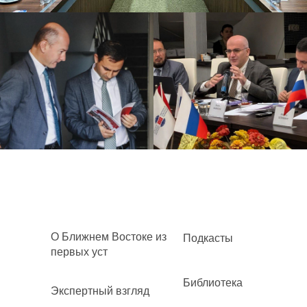
О Ближнем Востоке из
Подкасты
первых уст
Библиотека
Экспертный взгляд