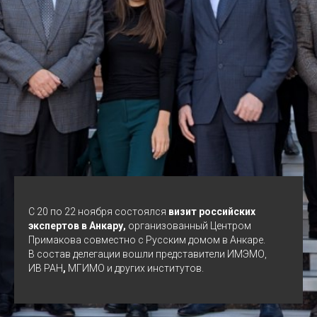
C 20 по 22 ноября состоялся
визит российских
экспертов в Анкару,
организованный Центром
Примакова совместно с Русским домом в Анкаре.
В состав делегации вошли представители ИМЭМО,
ИВ РАН
,
МГИМО и других институтов.