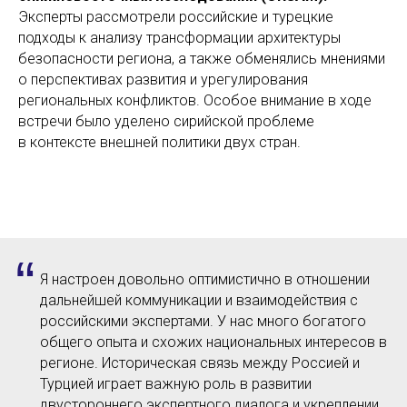
Эксперты рассмотрели российские и турецкие
подходы к анализу трансформации архитектуры
безопасности региона, а также обменялись мнениями
о перспективах развития и урегулирования
региональных конфликтов. Особое внимание в ходе
встречи было уделено сирийской проблеме
в контексте внешней политики двух стран.
“
Я настроен довольно оптимистично в отношении
дальнейшей коммуникации и взаимодействия с
российскими экспертами. У нас много богатого
общего опыта и схожих национальных интересов в
регионе. Историческая связь между Россией и
Турцией играет важную роль в развитии
двустороннего экспертного диалога и укреплении