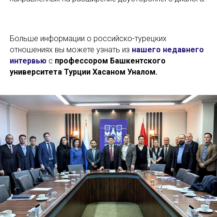
Больше информации о российско-турецких
отношениях вы можете узнать из
нашего недавнего
интервью
с
профессором Башкентского
университета Турции Хасаном Уналом.